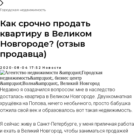
Городская недвижимость
Как срочно продать
квартиру в Великом
Новгороде? (отзыв
продавца)
2020-08-04 17:52
Новости
Недавно я озадачился вопросом: мне в наследство
досталась квартира в Великом Новгороде. Двухкомнатная
хрущёвка на Попова, ничего необычного, просто бабушка
отжила свой век и образовалось вот такая недвижимость.
Я сейчас живу в Санкт-Петербурге, у меня приличная работа
и ехать в Великий Новгород, чтобы заниматься продажей