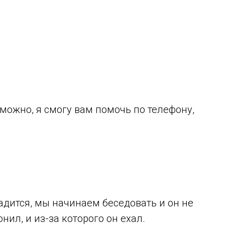
зможно, я смогу вам помочь по телефону,
 садится, мы начинаем беседовать и он не
нил, и из-за которого он ехал.