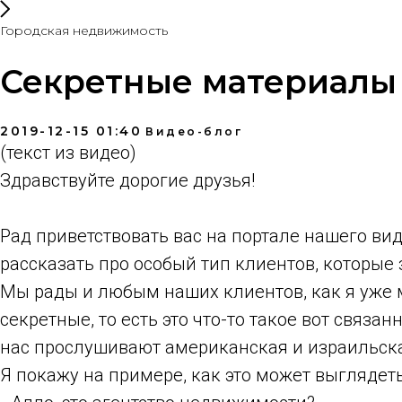
Городская недвижимость
Секретные материалы (x
2019-12-15 01:40
Видео-блог
(текст из видео)
Здравствуйте дорогие друзья!
Рад приветствовать вас на портале нашего ви
рассказать про особый тип клиентов, которые 
Мы рады и любым наших клиентов, как я уже мн
секретные, то есть это что-то такое вот связа
нас прослушивают американская и израильская
Я покажу на примере, как это может выглядеть