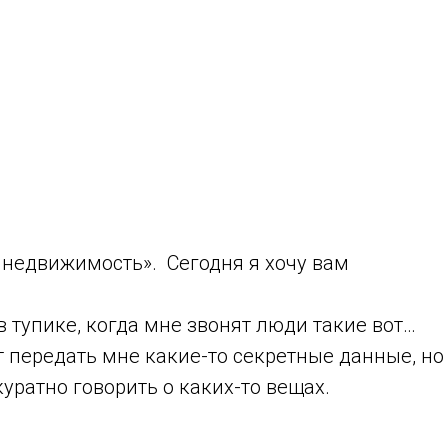
 недвижимость». Сегодня я хочу вам
 тупике, когда мне звонят люди такие вот…
чет передать мне какие-то секретные данные, но
ратно говорить о каких-то вещах.