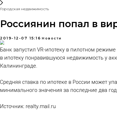
Городская недвижимость
Россиянин попал в ви
2019-12-07 15:16
Новости
Банк запустил VR-ипотеку в пилотном режиме в
в ипотеку понравившуюся недвижимость у акк
Калининграде.
Средняя ставка по ипотеке в России может упа
минимального значения за последние два год
Источник: realty.mail.ru