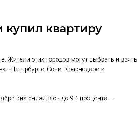
и купил квартиру
е. Жители этих городов могут выбрать и взять
кт-Петербурге, Сочи, Краснодаре и
тябре она снизилась до 9,4 процента —