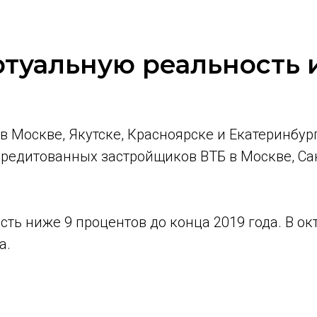
ртуальную реальность 
 Москве, Якутске, Красноярске и Екатеринбург
редитованных застройщиков ВТБ в Москве, Сан
сть ниже 9 процентов до конца 2019 года. В ок
а.